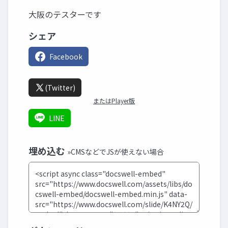
大阪のテスターです
シェア
Facebook
(Twitter)
またはPlayer版
LINE
埋め込む
»CMSなどでJSが使えない場合