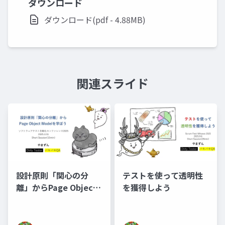
ダウンロード
ダウンロード(pdf - 4.88MB)
関連スライド
設計原則「関心の分
テストを使って透明性
離」からPage Object
を獲得しよう
Modelを学ぼう