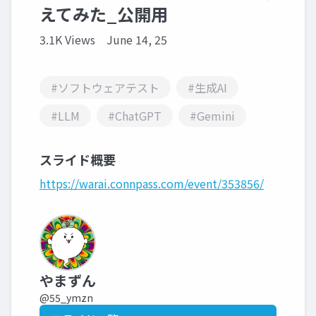
えてみた_公開用
3.1K Views
June 14, 25
#ソフトウェアテスト
#生成AI
#LLM
#ChatGPT
#Gemini
スライド概要
https://warai.connpass.com/event/353856/
やまずん
@55_ymzn