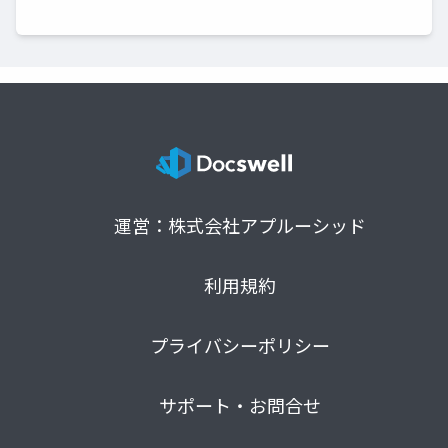
運営：株式会社アプルーシッド
利用規約
プライバシーポリシー
サポート・お問合せ