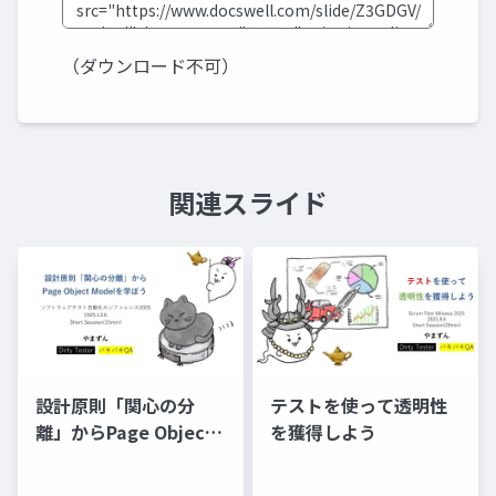
（ダウンロード不可）
関連スライド
設計原則「関心の分
テストを使って透明性
離」からPage Object
を獲得しよう
Modelを学ぼう