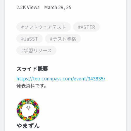
2.2K Views
March 29, 25
#ソフトウェアテスト
#ASTER
#JaSST
#テスト資格
#学習リソース
スライド概要
https://teo.connpass.com/event/343835/
発表資料です。
やまずん