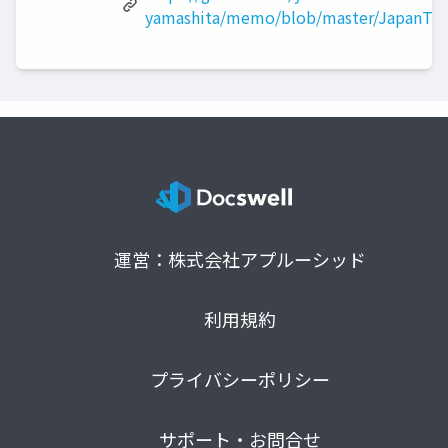
yamashita/memo/blob/master/JapanTe
運営：株式会社アプルーシッド
利用規約
プライバシーポリシー
サポート・お問合せ