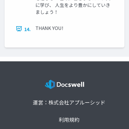
に学び、 人生をより豊かにしていき
ましょう！
THANK YOU!
14.
運営：株式会社アプルーシッド
利用規約