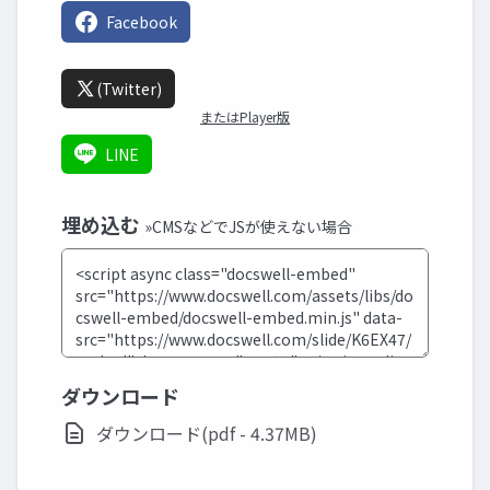
Facebook
(Twitter)
またはPlayer版
LINE
埋め込む
»CMSなどでJSが使えない場合
ダウンロード
ダウンロード(pdf - 4.37MB)