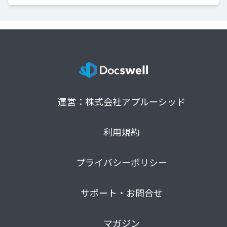
運営：株式会社アプルーシッド
利用規約
プライバシーポリシー
サポート・お問合せ
マガジン