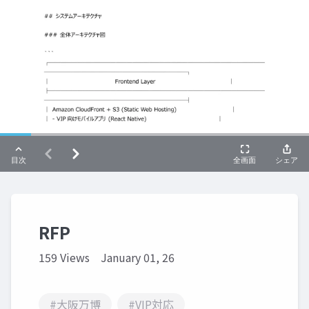
RFP
159 Views
January 01, 26
#大阪万博
#VIP対応