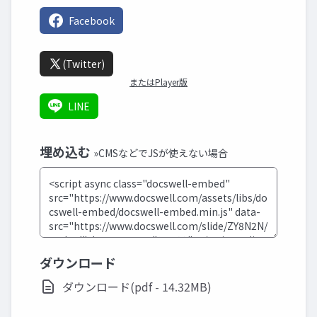
Facebook
(Twitter)
またはPlayer版
LINE
埋め込む
»CMSなどでJSが使えない場合
ダウンロード
ダウンロード(pdf - 14.32MB)