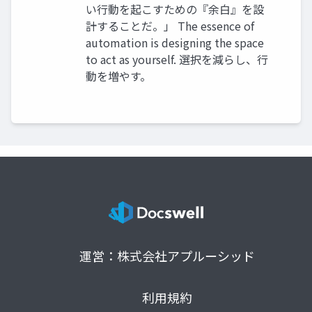
い行動を起こすための『余白』を設
計することだ。」 The essence of
automation is designing the space
to act as yourself. 選択を減らし、行
動を増やす。
運営：株式会社アプルーシッド
利用規約