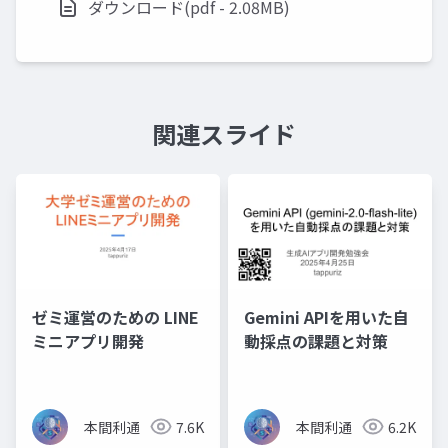
ダウンロード(pdf - 2.08MB)
関連スライド
ゼミ運営のための LINE
Gemini APIを用いた自
ミニアプリ開発
動採点の課題と対策
本間利通
7.6K
本間利通
6.2K