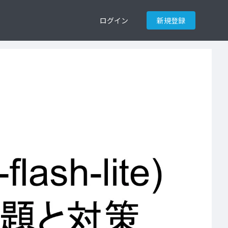
ログイン
新規登録