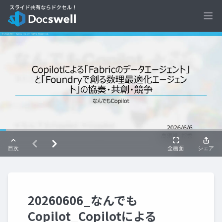
Ope
20260606_なんでも
Copilot_Copilotによる