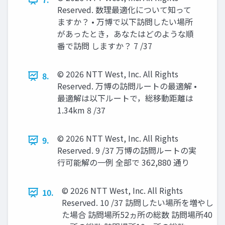
Reserved. 数理最適化について知って
ますか？ • 万博で以下訪問したい場所
があったとき，あなたはどのような順
番で訪問 しますか？ 7 /37
© 2026 NTT West, Inc. All Rights
8.
Reserved. 万博の訪問ルートの最適解 •
最適解は以下ルートで，総移動距離は
1.34km 8 /37
© 2026 NTT West, Inc. All Rights
9.
Reserved. 9 /37 万博の訪問ルートの実
行可能解の一例 全部で 362,880 通り
© 2026 NTT West, Inc. All Rights
10.
Reserved. 10 /37 訪問したい場所を増やし
た場合 訪問場所52ヵ所の総数 訪問場所40