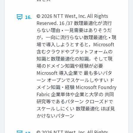
© 2026 NTT West, Inc. All Rights
16.
Reserved. 16 /37 数理最適化が流行
らない理由 • 一見需要はありそうだ
が，一向に流行らない数理最適化 • 現
場で導入しようとすると，Microsoft
含むクラウドやプラットフォームの
知識と数理最適化の知識，そして現
場のドメイン知識や経験が必要
Microsoft 導入企業で 最も多いパタ
ーン オープンでスケールしやすい ド
メイン知識・経験 Microsoft Foundry
Fabric 企業単体や企業と大学の 共同
研究等であるパターン クローズドで
スケールしにくい 数理最適化 ほぼ見
かけないパターン
© 2026 NTT West, Inc. All Rights