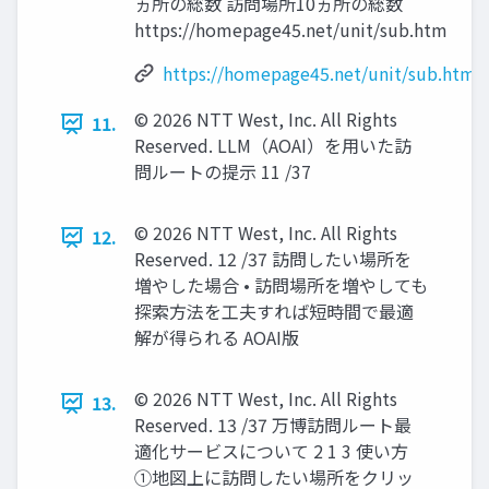
ヵ所の総数 訪問場所10ヵ所の総数
https://homepage45.net/unit/sub.htm
https://homepage45.net/unit/sub.htm
© 2026 NTT West, Inc. All Rights
11.
Reserved. LLM（AOAI）を用いた訪
問ルートの提示 11 /37
© 2026 NTT West, Inc. All Rights
12.
Reserved. 12 /37 訪問したい場所を
増やした場合 • 訪問場所を増やしても
探索方法を工夫すれば短時間で最適
解が得られる AOAI版
© 2026 NTT West, Inc. All Rights
13.
Reserved. 13 /37 万博訪問ルート最
適化サービスについて 2 1 3 使い方
①地図上に訪問したい場所をクリッ