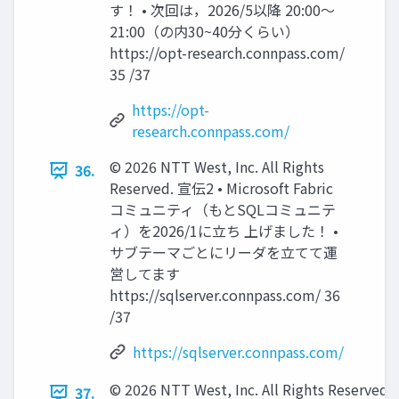
す！ • 次回は，2026/5以降 20:00～
21:00（の内30~40分くらい）
https://opt-research.connpass.com/
35 /37
https://opt-
research.connpass.com/
© 2026 NTT West, Inc. All Rights
36.
Reserved. 宣伝2 • Microsoft Fabric
コミュニティ（もとSQLコミュニテ
ィ）を2026/1に立ち 上げました！ •
サブテーマごとにリーダを立てて運
営してます
https://sqlserver.connpass.com/ 36
/37
https://sqlserver.connpass.com/
© 2026 NTT West, Inc. All Rights Reserved
37.