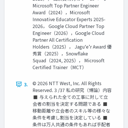
Microsoft Top Partner Engineer
Award（2024），Microsoft
Innovative Educator Experts 2025-
2026， Google Cloud Partner Top
Engineer（2026），Google Cloud
Partner All Certification
Holders（2025）， Jagu‘e’r Award 優
秀賞（2025），Snowflake
Squad（2024, 2025）， Microsoft
Certified Trainer（MCT）
© 2026 NTT West, Inc. All Rights
3.
Reserved. 3 /37 私の研究（博論）内容
◼ 与えられた全ての工事に対して立
会者の割当を決定する問題である ◼
移動距離や立会者のスキル等の様々な
条件を考慮し割当を決定している ◼
条件は万人共通の条件もあれば手配者