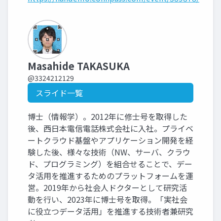
Masahide TAKASUKA
@3324212129
スライド一覧
博士（情報学）。2012年に修士号を取得した
後、西日本電信電話株式会社に入社。プライベ
ートクラウド基盤やアプリケーション開発を経
験した後、様々な技術（NW、サーバ、クラウ
ド、プログラミング）を組合せることで、デー
タ活用を推進するためのプラットフォームを運
営。2019年から社会人ドクターとして研究活
動を行い、2023年に博士号を取得。「実社会
に役立つデータ活用」を推進する技術者兼研究