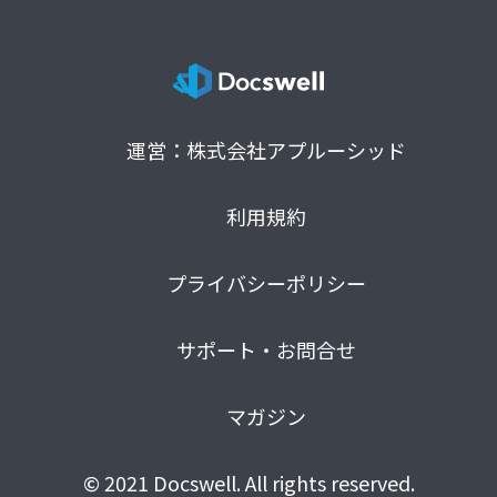
運営：株式会社アプルーシッド
利用規約
プライバシーポリシー
サポート・お問合せ
マガジン
© 2021 Docswell. All rights reserved.