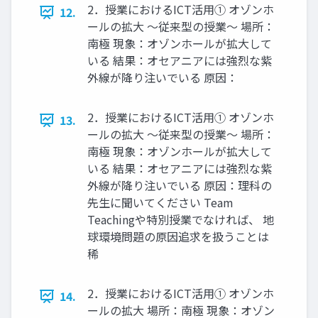
2．授業におけるICT活用① オゾンホ
12.
ールの拡大 〜従来型の授業〜 場所：
南極 現象：オゾンホールが拡大して
いる 結果：オセアニアには強烈な紫
外線が降り注いでいる 原因：
2．授業におけるICT活用① オゾンホ
13.
ールの拡大 〜従来型の授業〜 場所：
南極 現象：オゾンホールが拡大して
いる 結果：オセアニアには強烈な紫
外線が降り注いでいる 原因：理科の
先生に聞いてください Team
Teachingや特別授業でなければ、 地
球環境問題の原因追求を扱うことは
稀
2．授業におけるICT活用① オゾンホ
14.
ールの拡大 場所：南極 現象：オゾン