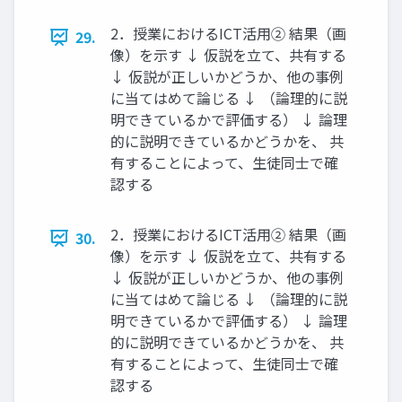
2．授業におけるICT活用② 結果（画
29.
像）を示す ↓ 仮説を立て、共有する
↓ 仮説が正しいかどうか、他の事例
に当てはめて論じる ↓ （論理的に説
明できているかで評価する） ↓ 論理
的に説明できているかどうかを、 共
有することによって、生徒同士で確
認する
2．授業におけるICT活用② 結果（画
30.
像）を示す ↓ 仮説を立て、共有する
↓ 仮説が正しいかどうか、他の事例
に当てはめて論じる ↓ （論理的に説
明できているかで評価する） ↓ 論理
的に説明できているかどうかを、 共
有することによって、生徒同士で確
認する