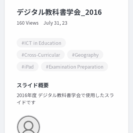
デジタル教科書学会_2016
160 Views
July 31, 23
#ICT in Education
#Cross-Curricular
#Geography
#iPad
#Examination Preparation
スライド概要
2016年度 デジタル教科書学会で使用したスラ
イドです