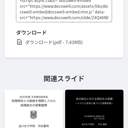
ダウンロード
ダウンロード(pdf - 7.43MB)
関連スライド