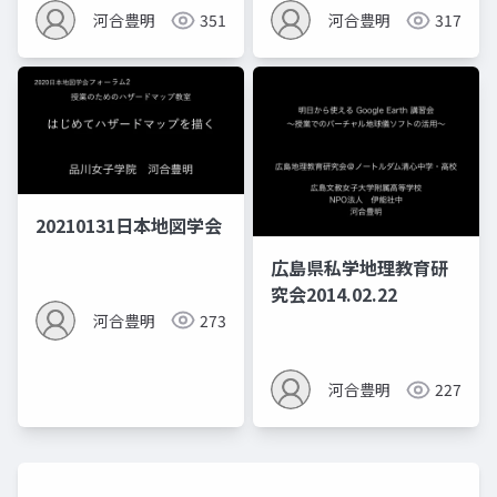
河合豊明
351
河合豊明
317
20210131日本地図学会
広島県私学地理教育研
究会2014.02.22
河合豊明
273
河合豊明
227