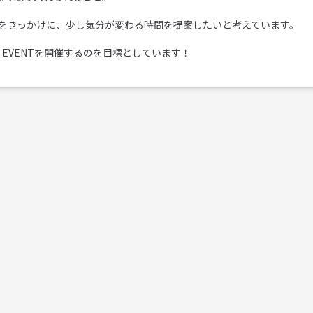
なく、服をきっかけに、少し気分が変わる時間を提案したいと考えています。
 EVENTを開催するのを目標としています！