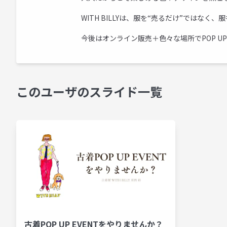
WITH BILLYは、服を“売るだけ”では
今後はオンライン販売＋色々な場所でPOP UP
このユーザのスライド一覧
古着POP UP EVENTをやりませんか？