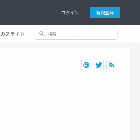
ログイン
新規登録
検索
てのスライド