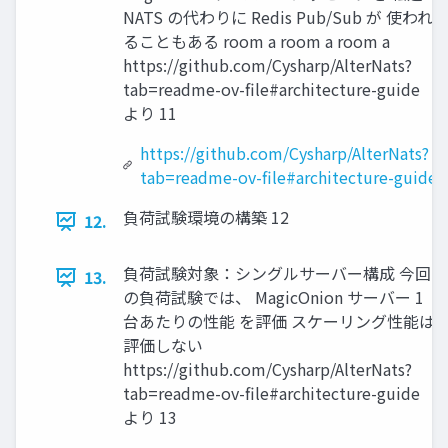
NATS の代わりに Redis Pub/Sub が 使われ
ることもある room a room a room a
https://github.com/Cysharp/AlterNats?
tab=readme-ov-file#architecture-guide
より 11
https://github.com/Cysharp/AlterNats?
tab=readme-ov-file#architecture-guide
負荷試験環境の構築 12
12.
負荷試験対象：シングルサーバー構成 今回
13.
の負荷試験では、 MagicOnion サーバー 1
台あたりの性能 を評価 スケーリング性能は
評価しない
https://github.com/Cysharp/AlterNats?
tab=readme-ov-file#architecture-guide
より 13