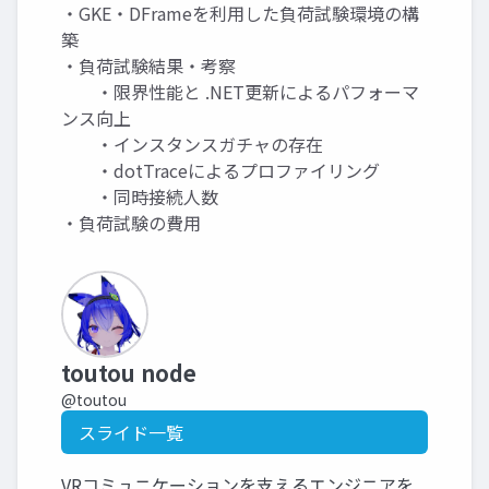
・GKE・DFrameを利用した負荷試験環境の構
築
・負荷試験結果・考察
・限界性能と .NET更新によるパフォーマ
ンス向上
・インスタンスガチャの存在
・dotTraceによるプロファイリング
・同時接続人数
・負荷試験の費用
toutou node
@toutou
スライド一覧
VRコミュニケーションを支えるエンジニアを