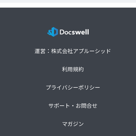
運営：株式会社アプルーシッド
利用規約
プライバシーポリシー
サポート・お問合せ
マガジン