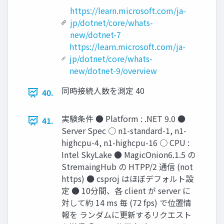
https://learn.microsoft.com/ja-
jp/dotnet/core/whats-
new/dotnet-7
https://learn.microsoft.com/ja-
jp/dotnet/core/whats-
new/dotnet-9/overview
同時接続人数を測定 40
40.
実験条件 ● Platform : .NET 9.0 ●
41.
Server Spec ○ n1-standard-1, n1-
highcpu-4, n1-highcpu-16 ○ CPU :
Intel SkyLake ● MagicOnion6.1.5 の
StremaingHub の HTPP/2 通信 (not
https) ● csproj はほぼデフォルト設
定 ● 10分間、各 client が server に
対して約 14 ms 毎 (72 fps) で位置情
報を ランダムに更新するリクエスト