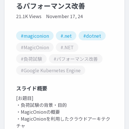
るパフォーマンス改善
21.1K Views
November 17, 24
#magiconion
#.net
#dotnet
#MagicOnion
#.NET
#負荷試験
#パフォーマンス改善
#Google Kubernetes Engine
スライド概要
[お題目]
・負荷試験の背景・目的
・MagicOnionの概要
・MagicOnionを利用したクラウドアーキテク
チャ