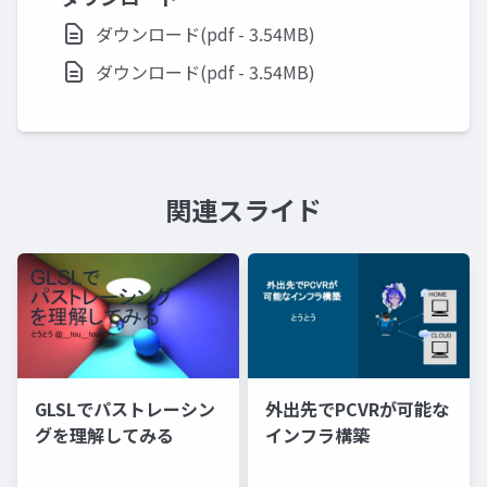
ダウンロード(pdf - 3.54MB)
ダウンロード(pdf - 3.54MB)
関連スライド
GLSLでパストレーシン
外出先でPCVRが可能な
グを理解してみる
インフラ構築