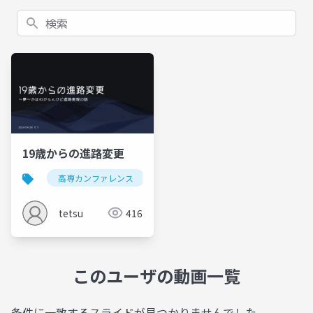
検索
19歳からの進路変更
高専カンファレンス
tetsu
416
このユーザの動画一覧
条件に一致するスライドが見つかりませんでした。