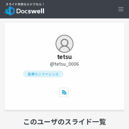
Ope
tetsu
@tetsu_0006
高専カンファレンス
このユーザのスライド一覧