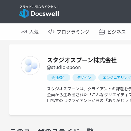
人気
プログラミング
ビジネス
スタジオスプーン株式会社
@studio-spoon
会社紹介
デザイン
エンジニアリング
スタジオスプーンは、クライアントの課題を
企画から生み出された「こんなクリエイティ
目指すのはクライアントからの「ありがとう