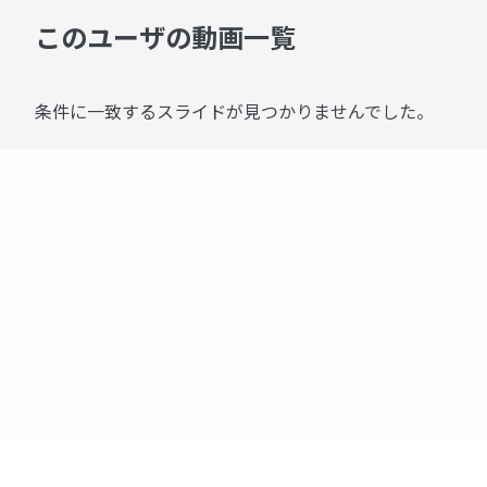
このユーザの動画一覧
条件に一致するスライドが見つかりませんでした。