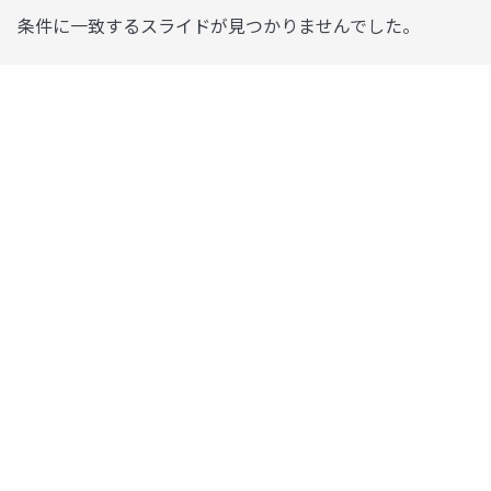
条件に一致するスライドが見つかりませんでした。