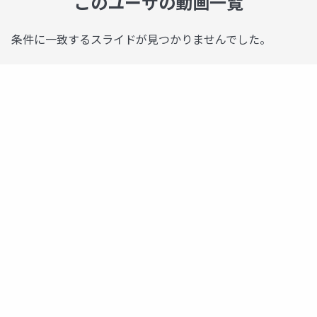
このユーザの動画一覧
条件に一致するスライドが見つかりませんでした。