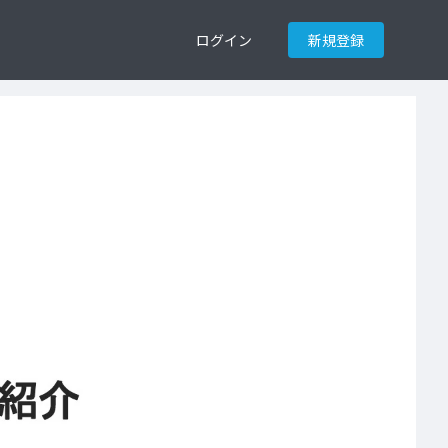
ログイン
新規登録