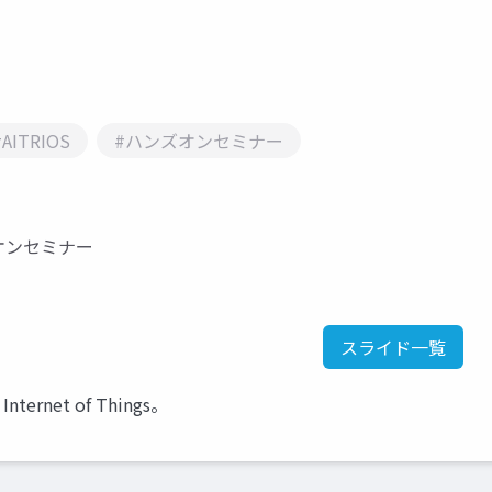
#AITRIOS
#ハンズオンセミナー
ハンズオンセミナー
スライド一覧
nternet of Things。