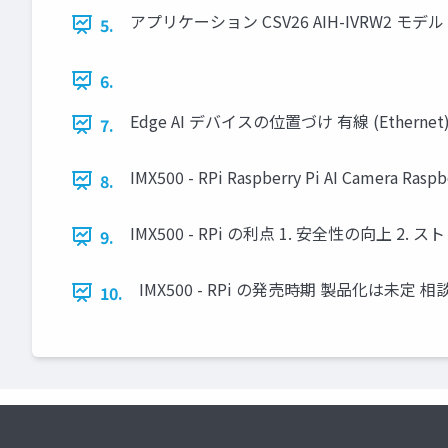
アプリケーション CSV26 AIH-IVRW2 モデル 
5.
6.
Edge AI デバイスの位置づけ 有線 (Ethernet) 
7.
IMX500 - RPi Raspberry Pi AI Camera 
8.
IMX500 - RPi の利点 1. 安全性の向上
9.
IMX500 - RPi の発売時期 製品化は未定 
10.