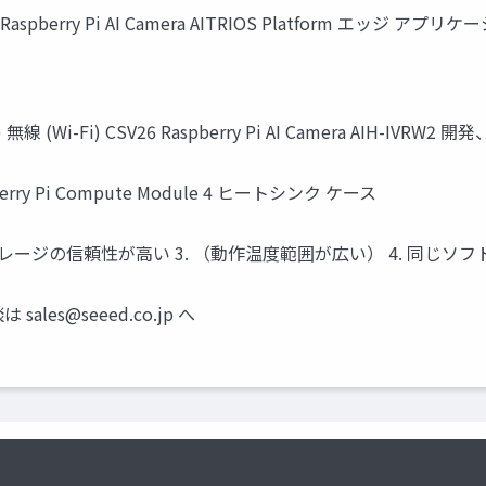
Raspberry Pi AI Camera AITRIOS Platform エ
無線 (Wi-Fi) CSV26 Raspberry Pi AI Camera AIH-I
Raspberry Pi Compute Module 4 ヒートシンク ケース
 2. ストレージの信頼性が高い 3. （動作温度範囲が広い） 4. 同じ
相談は
sales@seeed.co.jp
へ