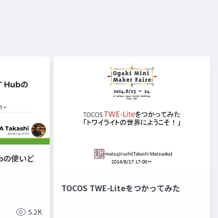
 Hubの使いど
TOCOS TWE-Liteをつかってみた
5.2K