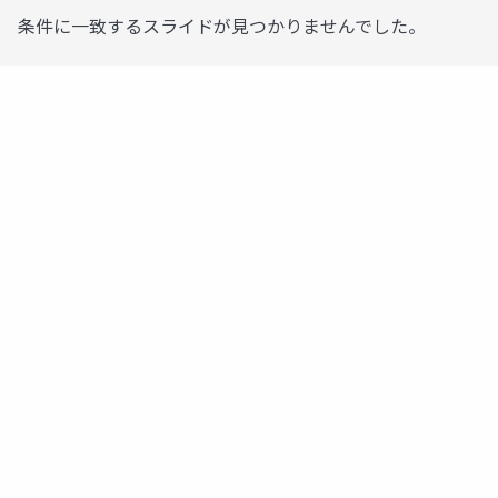
条件に一致するスライドが見つかりませんでした。