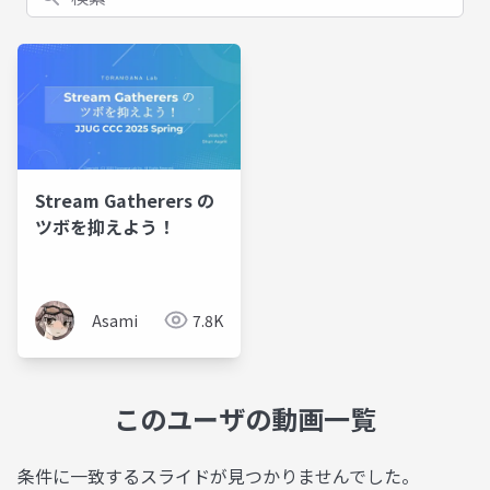
Stream Gatherers の
ツボを抑えよう！
Asami
7.8K
このユーザの動画一覧
条件に一致するスライドが見つかりませんでした。