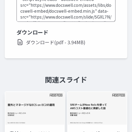
ダウンロード
ダウンロード(pdf - 3.94MB)
関連スライド