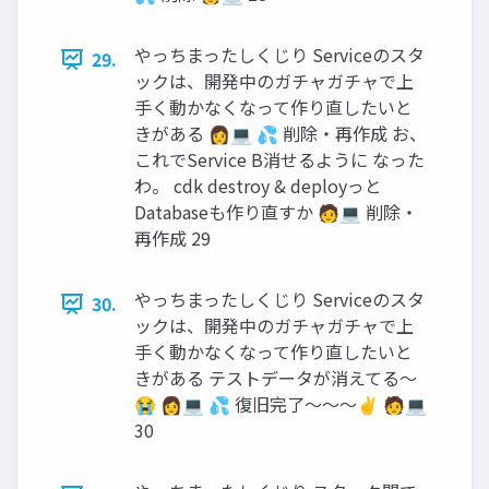
やっちまったしくじり Serviceのスタ
29.
ックは、開発中のガチャガチャで上
手く動かなくなって作り直したいと
きがある 👩💻 💦 削除・再作成 お、
これでService B消せるように なった
わ。 cdk destroy & deployっと
Databaseも作り直すか 🧑💻 削除・
再作成 29
やっちまったしくじり Serviceのスタ
30.
ックは、開発中のガチャガチャで上
手く動かなくなって作り直したいと
きがある テストデータが消えてる〜
😭 👩💻 💦 復旧完了〜〜〜✌ 🧑💻
30