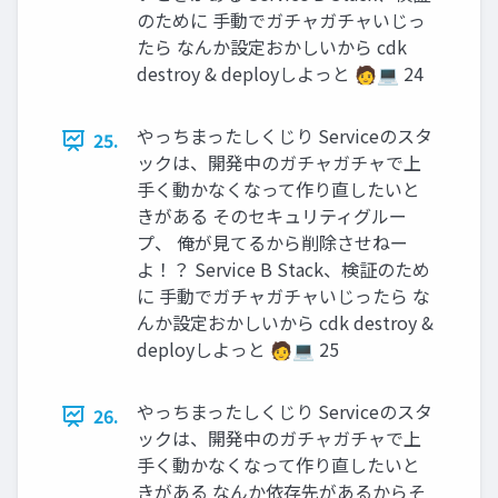
のために 手動でガチャガチャいじっ
たら なんか設定おかしいから cdk
destroy & deployしよっと 🧑💻 24
やっちまったしくじり Serviceのスタ
25.
ックは、開発中のガチャガチャで上
手く動かなくなって作り直したいと
きがある そのセキュリティグルー
プ、 俺が見てるから削除させねー
よ！？ Service B Stack、検証のため
に 手動でガチャガチャいじったら な
んか設定おかしいから cdk destroy &
deployしよっと 🧑💻 25
やっちまったしくじり Serviceのスタ
26.
ックは、開発中のガチャガチャで上
手く動かなくなって作り直したいと
きがある なんか依存先があるからそ