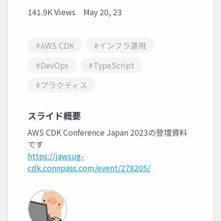
141.9K Views
May 20, 23
#AWS CDK
#インフラ運用
#DevOps
#TypeScript
#プラクティス
スライド概要
AWS CDK Conference Japan 2023の登壇資料
です
https://jawsug-
cdk.connpass.com/event/278205/