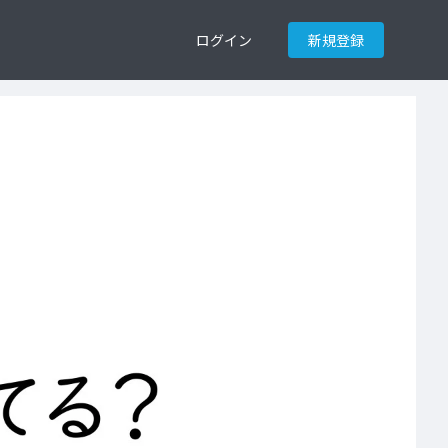
ログイン
新規登録