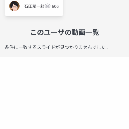
石田精一郎
606
このユーザの動画一覧
条件に一致するスライドが見つかりませんでした。