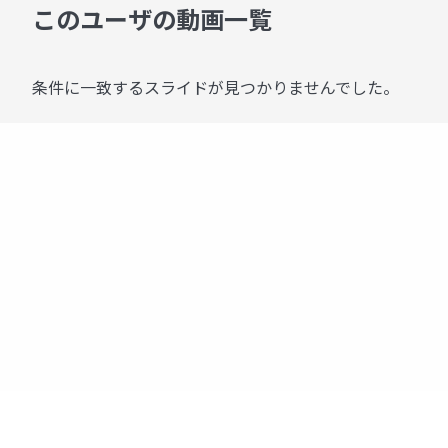
このユーザの動画一覧
条件に一致するスライドが見つかりませんでした。