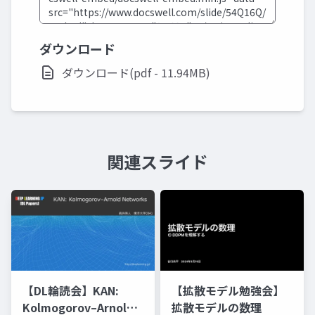
ダウンロード
ダウンロード(pdf - 11.94MB)
関連スライド
【DL輪読会】KAN:
【拡散モデル勉強会】
Kolmogorov–Arnold
拡散モデルの数理