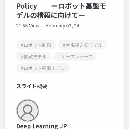
Policy ーロボット基盤モ
デルの構築に向けてー
21.5K Views
February 02, 24
#ロボット制御
#大規模言語モデル
#拡散モデル
#オープンソース
#ロボット基盤モデル
スライド概要
Deep Learning JP