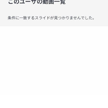
このユーザの動画一覧
条件に一致するスライドが見つかりませんでした。