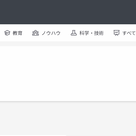
教育
ノウハウ
科学・技術
すべ