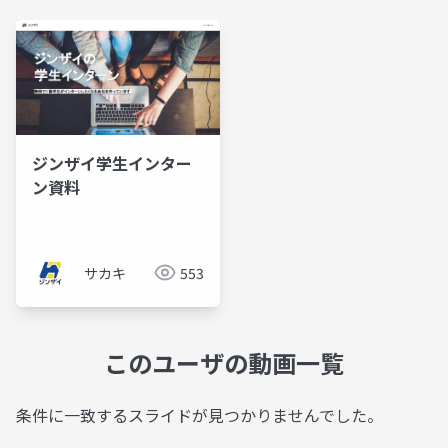
ジンザイ学生インター
ン資料
サカキ
553
このユーザの動画一覧
条件に一致するスライドが見つかりませんでした。