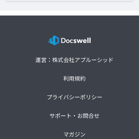
運営：株式会社アプルーシッド
利用規約
プライバシーポリシー
サポート・お問合せ
マガジン