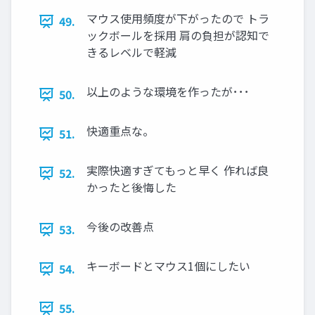
マウス使用頻度が下がったので トラ
49.
ックボールを採用 肩の負担が認知で
きるレベルで軽減
以上のような環境を作ったが･･･
50.
快適重点な。
51.
実際快適すぎてもっと早く 作れば良
52.
かったと後悔した
今後の改善点
53.
キーボードとマウス1個にしたい
54.
55.