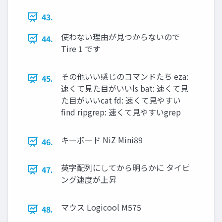
43.
使わない理由が見つからないので
44.
Tire 1 です
その他いい感じのコマンドたち eza:
45.
速くて見た目がいいls bat: 速くて見
た目がいいcat fd: 速くて見やすい
find ripgrep: 速くて見やすいgrep
キーボード NiZ Mini89
46.
英字配列にしてから明らかに タイピ
47.
ング速度が上昇
マウス Logicool M575
48.