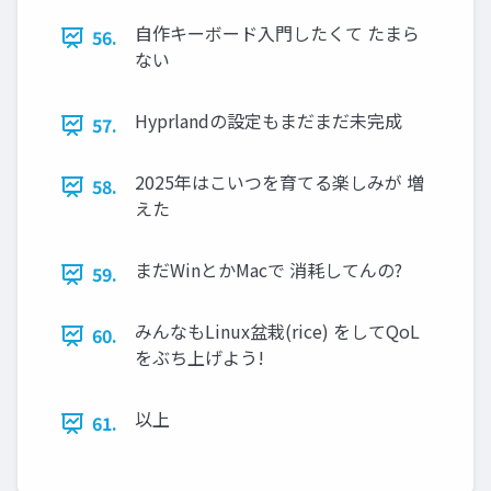
自作キーボード入門したくて たまら
56.
ない
Hyprlandの設定もまだまだ未完成
57.
2025年はこいつを育てる楽しみが 増
58.
えた
まだWinとかMacで 消耗してんの?
59.
みんなもLinux盆栽(rice) をしてQoL
60.
をぶち上げよう!
以上
61.