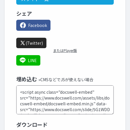
シェア
Facebook
(Twitter)
またはPlayer版
LINE
埋め込む
»CMSなどでJSが使えない場合
ダウンロード