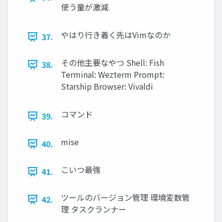
使う量が激減
やはり行き着く先はVimなのか
37.
その他主要なやつ Shell: Fish ️
38.
Terminal: Wezterm Prompt:
Starship Browser: Vivaldi
コマンド
39.
mise
40.
こいつ最強
41.
ツールのバージョン管理 環境変数管
42.
理 タスクランナー