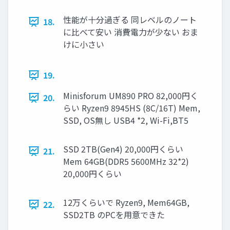
性能が十分過ぎる 同レベルのノート
18.
に比べて安い 消費電力が少ない おま
けに小さい
19.
Minisforum UM890 PRO 82,000円く
20.
らい Ryzen9 8945HS (8C/16T) Mem,
SSD, OS無し USB4 *2, Wi-Fi,BT5
SSD 2TB(Gen4) 20,000円くらい
21.
Mem 64GB(DDR5 5600MHz 32*2)
20,000円くらい
12万くらいで Ryzen9, Mem64GB,
22.
SSD2TB のPCを用意できた