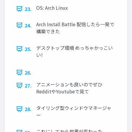
OS: Arch Linux
23.
Arch Install Battle 配信したら一発で
24.
構築できた
デスクトップ環境 めっちゃかっこい
25.
い!
26.
アニメーションも良いのでぜひ
27.
RedditやYoutubeで見て
タイリング型ウィンドウマネージャ
28.
ー
これにしてから世界が変わった