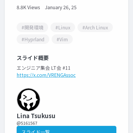
8.8K Views
January 26, 25
#開発環境
#Linux
#Arch Linux
#Hyprland
#Vim
スライド概要
エンジニア集会 LT会 #11
https://x.com/VRENGAssoc
Lina Tsukusu
@5161567
スライド一覧