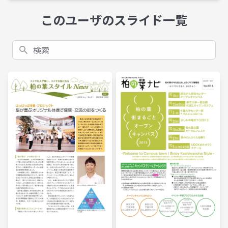
このユーザのスライド一覧
検索