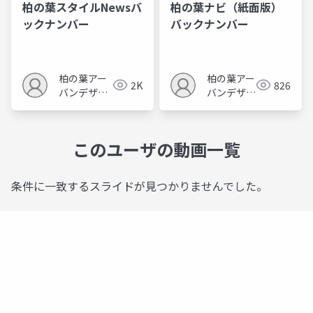
柏の葉スタイルNewsバ
柏の葉ナビ（紙面版）
ックナンバー
バックナンバー
柏の葉アー
柏の葉アー
2K
826
バンデザイ
バンデザイ
ンセンター
ンセンター
このユーザの動画一覧
条件に一致するスライドが見つかりませんでした。