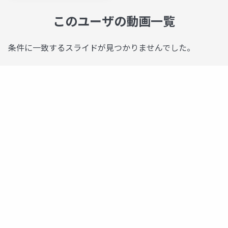
このユーザの動画一覧
条件に一致するスライドが見つかりませんでした。