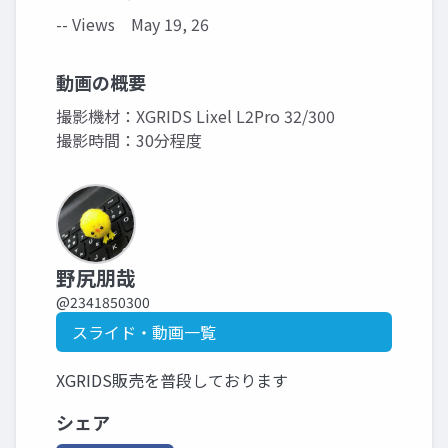
-- Views
May 19, 26
動画の概要
撮影機材：XGRIDS Lixel L2Pro 32/300
撮影時間：30分程度
野尻朋哉
@2341850300
スライド・動画一覧
XGRIDS販売を普段しております
シェア