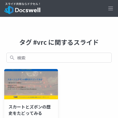
Ope
タグ #vrc に関するスライド
検索
スカートとズボンの歴
史をたどってみる