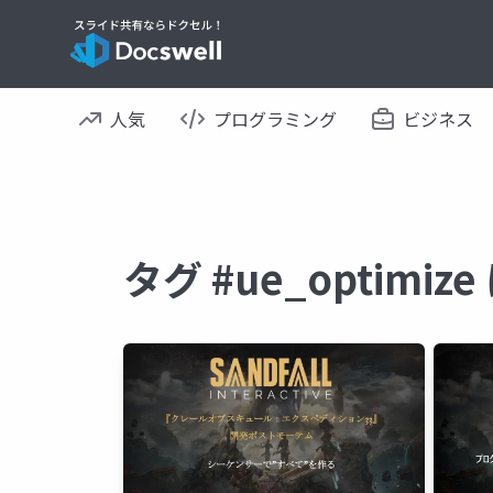
人気
プログラミング
ビジネス
タグ #ue_optimi