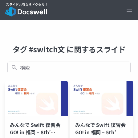
Ope
タグ #switch文 に関するスライド
検索
みんなで Swift 復習会
みんなで Swift 復習会
GO! in 福岡 – 8th′
GO! in 福岡 – 5th′