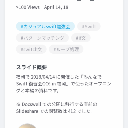
>100 Views
April 14, 18
#カジュアルswift勉強会
#Swift
#パターンマッチング
#if文
#switch文
#ループ処理
スライド概要
福岡で 2018/04/14 に開催した『みんなで
Swift 復習会GO! in 福岡』で使ったオープニン
グと本編の資料です。
※ Docswell での公開に移行する直前の
Slideshare での閲覧数は 412 でした。