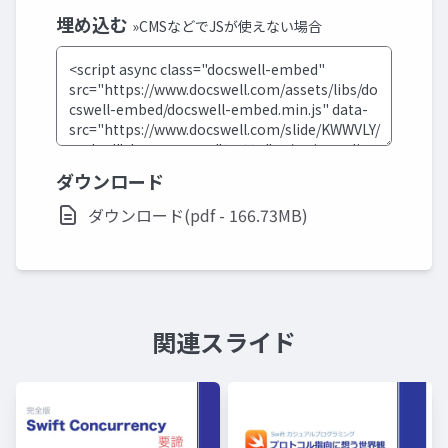
埋め込む
»CMSなどでJSが使えない場合
ダウンロード
ダウンロード(pdf - 166.73MB)
関連スライド