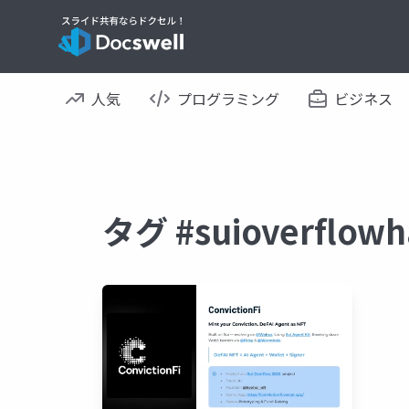
人気
プログラミング
ビジネス
タグ #suioverflo