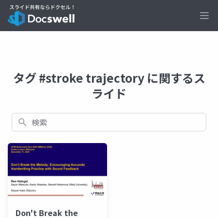
Ope
タグ #stroke trajectory に関するス
ライド
検索
Don't Break the