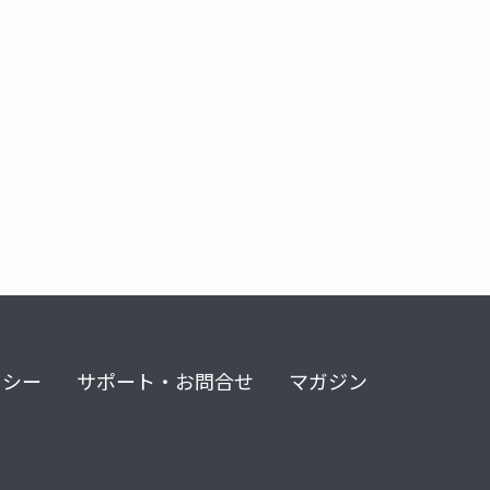
リシー
サポート・お問合せ
マガジン