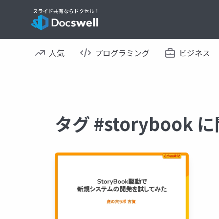
人気
プログラミング
ビジネス
タグ #storyboo