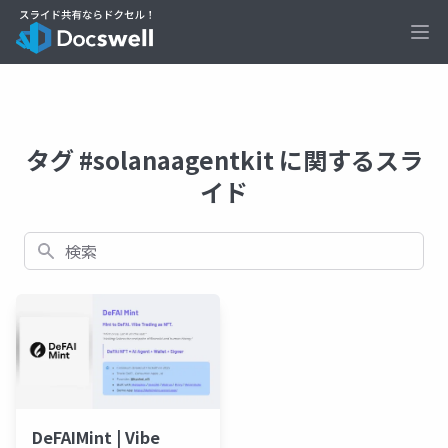
Ope
タグ #solanaagentkit に関するスラ
イド
検索
DeFAIMint | Vibe