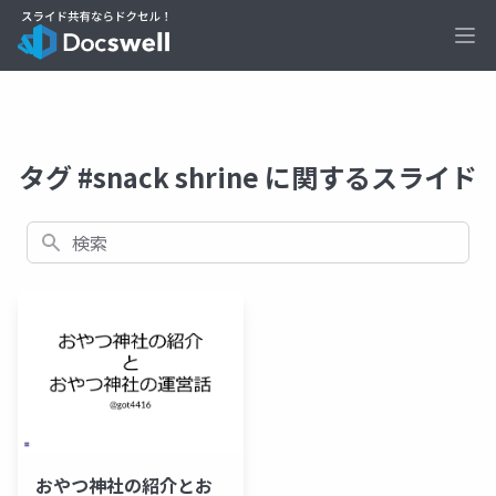
Ope
タグ #snack shrine に関するスライド
検索
おやつ神社の紹介とお