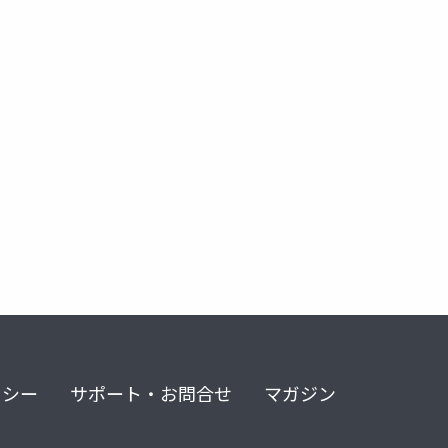
リシー
サポート・お問合せ
マガジン