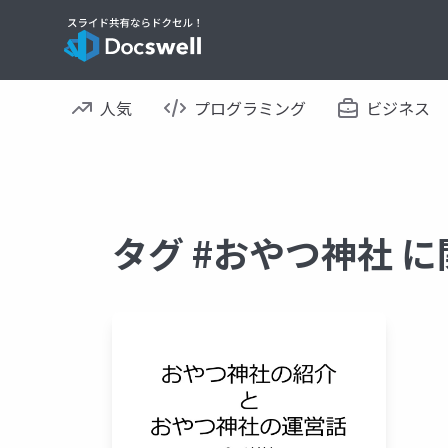
人気
プログラミング
ビジネス
タグ #おやつ神社 