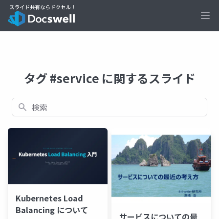
Ope
タグ #service に関するスライド
検索
Kubernetes Load
Balancing について
サービスについての最