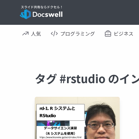
人気
プログラミング
ビジネス
タグ #rstudio 