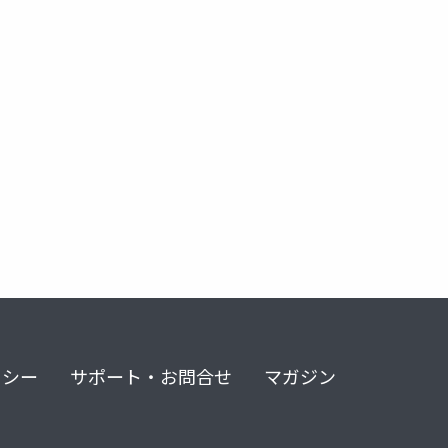
リシー
サポート・お問合せ
マガジン