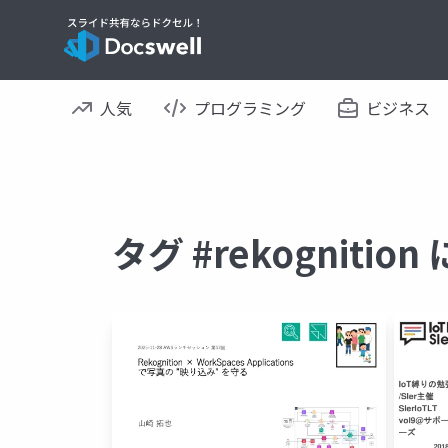
人気
プログラミング
ビジネス
タグ #rekogniti