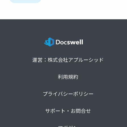
運営：株式会社アプルーシッド
利用規約
プライバシーポリシー
サポート・お問合せ