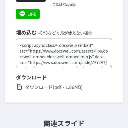
またはPlayer版
LINE
埋め込む
»CMSなどでJSが使えない場合
ダウンロード
ダウンロード(pdf - 1.86MB)
関連スライド