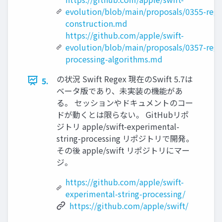
evolution/blob/main/proposals/0355-rege
construction.md
https://github.com/apple/swift-
evolution/blob/main/proposals/0357-rege
processing-algorithms.md
の状況 Swift Regex 現在のSwift 5.7は
5.
ベータ版であり、未実装の機能があ
る。 セッションやドキュメントのコー
ドが動くとは限らない。 GitHubリポ
ジトリ apple/swift-experimental-
string-processing リポジトリで開発。
その後 apple/swift リポジトリにマー
ジ。
https://github.com/apple/swift-
experimental-string-processing/
https://github.com/apple/swift/