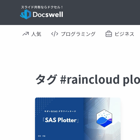
人気
プログラミング
ビジネス
タグ #raincloud 