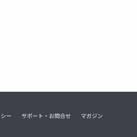
リシー
サポート・お問合せ
マガジン