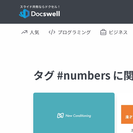
人気
プログラミング
ビジネス
タグ #numbers 