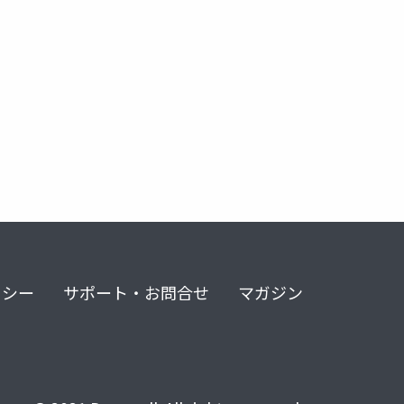
リシー
サポート・お問合せ
マガジン