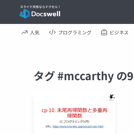
人気
プログラミング
ビジネス
タグ #mccarthy