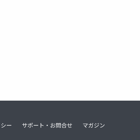
リシー
サポート・お問合せ
マガジン