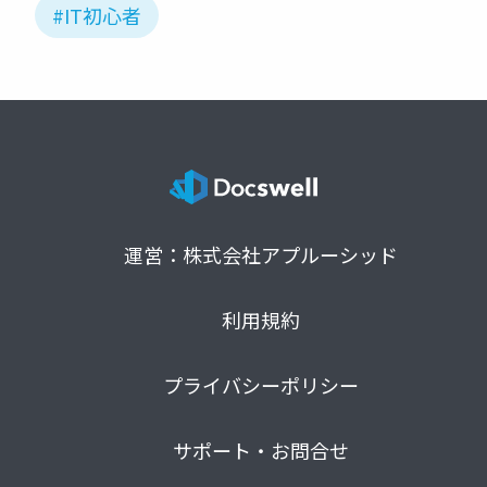
#IT初心者
運営：株式会社アプルーシッド
利用規約
プライバシーポリシー
サポート・お問合せ